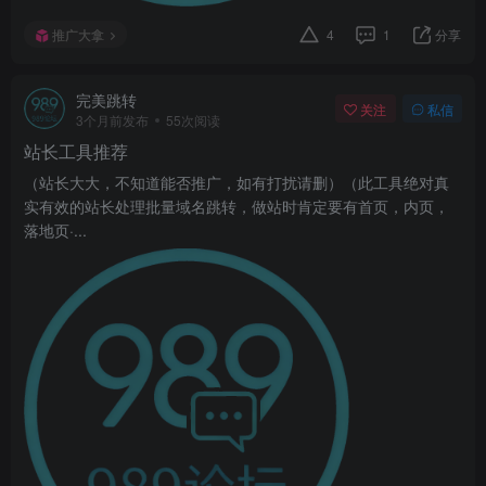
推广大拿
4
1
分享
完美跳转
关注
私信
3个月前发布
55次阅读
站长工具推荐
（站长大大，不知道能否推广，如有打扰请删）（此工具绝对真
实有效的站长处理批量域名跳转，做站时肯定要有首页，内页，
落地页·...