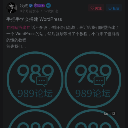
秋叔
关注
私信
3个月前发布
62次阅读
手把手学会搭建 WordPress
网站搭建
话不多说，依旧你们老叔，最近给我们联盟搭建了
一个 WordPress的站，然后就顺带出了个教程，小白来了也能看
的懂的教程
首先我们...
+13