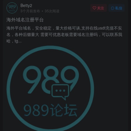
Betty2
关注
私信
3个月前发布
35次阅读
海外域名注册平台
海外平台域名，安全稳定，量大价格可谈,支持在线usdt充值不实
名，各种后缀量大 需要可优惠老板需要域名注册吗，可以联系我
哈，tg...