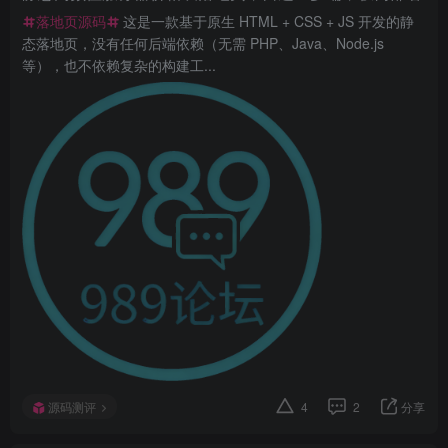
落地页源码
这是一款基于原生 HTML + CSS + JS 开发的静
态落地页，没有任何后端依赖（无需 PHP、Java、Node.js
等），也不依赖复杂的构建工...
源码测评
4
2
分享