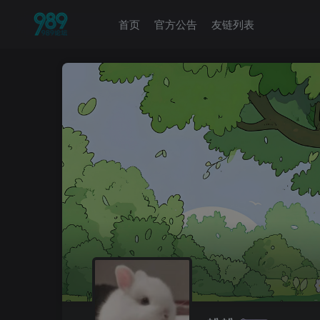
首页
官方公告
友链列表