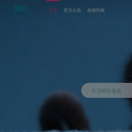
首页
官方公告
友链列表
开启精彩搜索