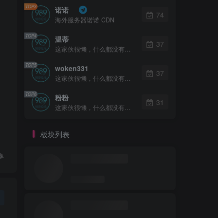
TOP3
诺诺
74
海外服务器诺诺 CDN
TOP4
温蒂
37
这家伙很懒，什么都没有写...
TOP5
woken331
37
这家伙很懒，什么都没有写...
TOP6
粉粉
31
这家伙很懒，什么都没有写...
板块列表
享