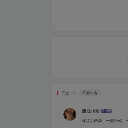
回复
只看作者
7
腹肌18块
建议买两套，一套给你，